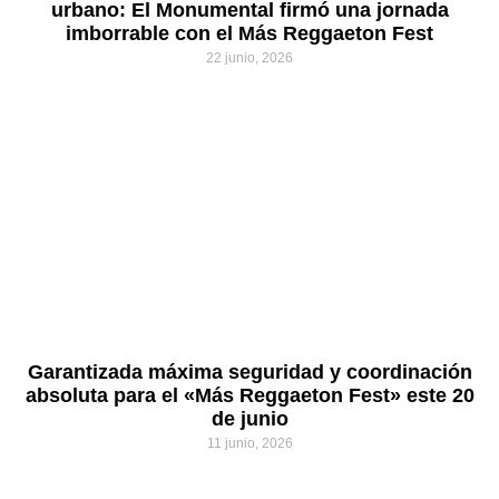
urbano: El Monumental firmó una jornada
imborrable con el Más Reggaeton Fest
22 junio, 2026
Garantizada máxima seguridad y coordinación
absoluta para el «Más Reggaeton Fest» este 20
de junio
11 junio, 2026