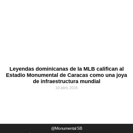
Leyendas dominicanas de la MLB califican al
Estadio Monumental de Caracas como una joya
de infraestructura mundial
10 abril, 2026
@Monumental SB