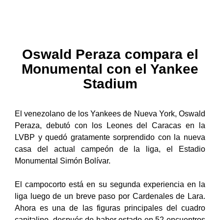
Oswald Peraza compara el
Monumental con el Yankee
Stadium
El venezolano de los Yankees de Nueva York, Oswald
Peraza, debutó con los Leones del Caracas en la
LVBP y quedó gratamente sorprendido con la nueva
casa del actual campeón de la liga, el Estadio
Monumental Simón Bolívar.
El campocorto está en su segunda experiencia en la
liga luego de un breve paso por Cardenales de Lara.
Ahora es una de las figuras principales del cuadro
capitalino, después de haber estado en 52 encuentros