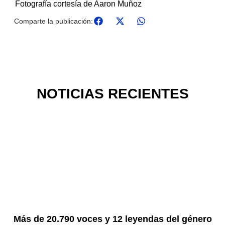
Fotografía cortesía de Aaron Muñoz
Comparte la publicación:
NOTICIAS RECIENTES
Más de 20.790 voces y 12 leyendas del género