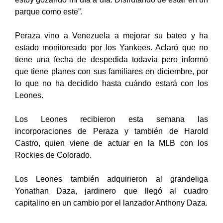
parque como este”.
Peraza vino a Venezuela a mejorar su bateo y ha
estado monitoreado por los Yankees. Aclaró que no
tiene una fecha de despedida todavía pero informó
que tiene planes con sus familiares en diciembre, por
lo que no ha decidido hasta cuándo estará con los
Leones.
Los Leones recibieron esta semana las
incorporaciones de Peraza y también de Harold
Castro, quien viene de actuar en la MLB con los
Rockies de Colorado.
Los Leones también adquirieron al grandeliga
Yonathan Daza, jardinero que llegó al cuadro
capitalino en un cambio por el lanzador Anthony Daza.