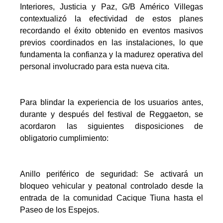
Interiores, Justicia y Paz, G/B Américo Villegas
contextualizó la efectividad de estos planes
recordando el éxito obtenido en eventos masivos
previos coordinados en las instalaciones, lo que
fundamenta la confianza y la madurez operativa del
personal involucrado para esta nueva cita.
Para blindar la experiencia de los usuarios antes,
durante y después del festival de Reggaeton, se
acordaron las siguientes disposiciones de
obligatorio cumplimiento:
Anillo periférico de seguridad: Se activará un
bloqueo vehicular y peatonal controlado desde la
entrada de la comunidad Cacique Tiuna hasta el
Paseo de los Espejos.