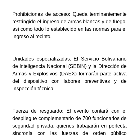
Prohibiciones de acceso: Queda terminantemente
restringido el ingreso de armas blancas y de fuego,
así como todo lo establecido en las normas para el
ingreso al recinto.
Unidades especializadas: El Servicio Bolivariano
de Inteligencia Nacional (SEBIN) y la Dirección de
Armas y Explosivos (DAEX) formarán parte activa
del dispositivo con labores preventivas y de
inspección técnica.
Fuerza de resguardo: El evento contará con el
despliegue complementario de 700 funcionarios de
seguridad privada, quienes trabajarán en perfecta
sincronía con las fuerzas de orden público