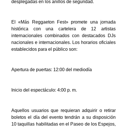
desplegadas en los anillos de seguridad.
El «Más Reggaeton Fest» promete una jornada
histórica con una cartelera de 12 artistas
internacionales combinados con destacados DJs
nacionales e internacionales. Los horarios oficiales
establecidos para el público son:
Apertura de puertas: 12:00 del mediodía
Inicio del espectáculo: 4:00 p. m.
Aquellos usuarios que requieran adquirir o retirar
boletos el día del evento tendrán a su disposición
10 taquillas habilitadas en el Paseo de los Espejos,