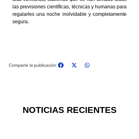
las previsiones científicas, técnicas y humanas para
regalarles una noche inolvidable y completamente
segura.
Comparte la publicación:
NOTICIAS RECIENTES