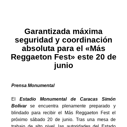
Garantizada máxima
seguridad y coordinación
absoluta para el «Más
Reggaeton Fest» este 20 de
junio
Prensa Monumental
El
Estadio Monumental de Caracas Simón
Bolívar
se encuentra plenamente preparado y
blindado para recibir el Más Reggaeton Fest el
próximo sábado 20 de junio. Tras una mesa de
trabajo de alto nivel, las autoridades del Estado