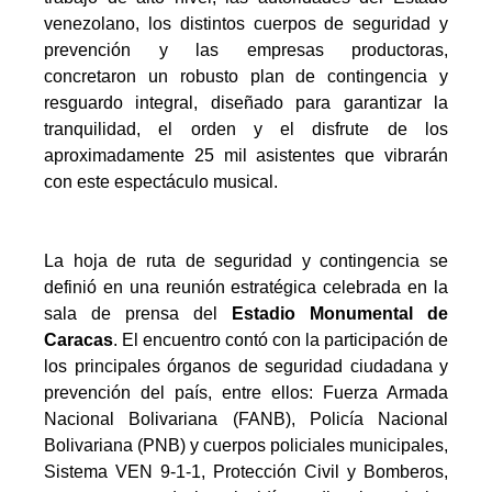
venezolano, los distintos cuerpos de seguridad y
prevención y las empresas productoras,
concretaron un robusto plan de contingencia y
resguardo integral, diseñado para garantizar la
tranquilidad, el orden y el disfrute de los
aproximadamente 25 mil asistentes que vibrarán
con este espectáculo musical.
La hoja de ruta de seguridad y contingencia se
definió en una reunión estratégica celebrada en la
sala de prensa del
Estadio Monumental de
Caracas
. El encuentro contó con la participación de
los principales órganos de seguridad ciudadana y
prevención del país, entre ellos: Fuerza Armada
Nacional Bolivariana (FANB), Policía Nacional
Bolivariana (PNB) y cuerpos policiales municipales,
Sistema VEN 9-1-1, Protección Civil y Bomberos,