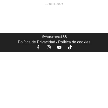
10 abril, 2026
@Monumental SB
Política de Privacidad
/
Política de
cookies