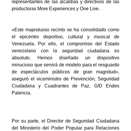
representantes de las alcaldías y directivos de las
productoras More Experiences y One Live.
«Este majestuoso recinto se ha consolidado como
el epicentro deportivo, cultural y musical de
Venezuela. Por ello, el compromiso del Estado
venezolano con la seguridad ciudadana es
absoluto. Hemos diseñado un dispositivo
minucioso que servirá de modelo para el resguardo
de espectáculos públicos de gran magnitud»,
aseguró el viceministro de Prevención, Seguridad
Ciudadana y Cuadrantes de Paz, G/D Endes
Palencia.
Por su parte, el Director de Seguridad Ciudadana
del Ministerio del Poder Popular para Relaciones