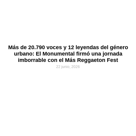
Más de 20.790 voces y 12 leyendas del género
urbano: El Monumental firmó una jornada
imborrable con el Más Reggaeton Fest
22 junio, 2026