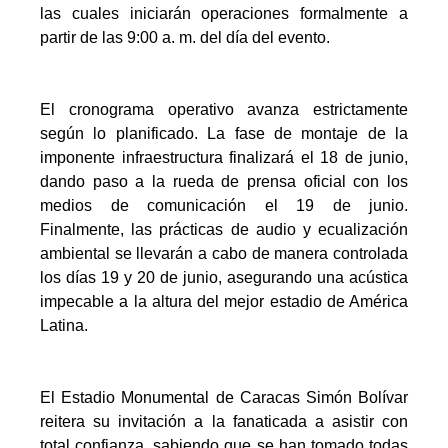
las cuales iniciarán operaciones formalmente a
partir de las 9:00 a. m. del día del evento.
El cronograma operativo avanza estrictamente
según lo planificado. La fase de montaje de la
imponente infraestructura finalizará el 18 de junio,
dando paso a la rueda de prensa oficial con los
medios de comunicación el 19 de junio.
Finalmente, las prácticas de audio y ecualización
ambiental se llevarán a cabo de manera controlada
los días 19 y 20 de junio, asegurando una acústica
impecable a la altura del mejor estadio de América
Latina.
El Estadio Monumental de Caracas Simón Bolívar
reitera su invitación a la fanaticada a asistir con
total confianza, sabiendo que se han tomado todas