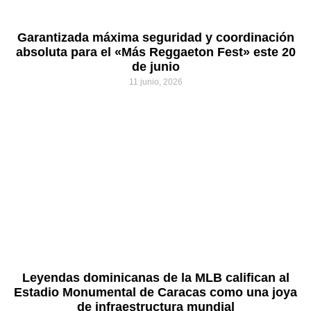
Garantizada máxima seguridad y coordinación
absoluta para el «Más Reggaeton Fest» este 20
de junio
11 junio, 2026
Leyendas dominicanas de la MLB califican al
Estadio Monumental de Caracas como una joya
de infraestructura mundial