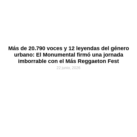
Más de 20.790 voces y 12 leyendas del género
urbano: El Monumental firmó una jornada
imborrable con el Más Reggaeton Fest
22 junio, 2026