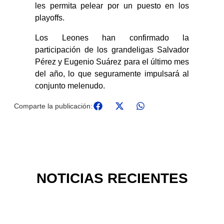
les permita pelear por un puesto en los
playoffs.
Los Leones han confirmado la
participación de los grandeligas Salvador
Pérez y Eugenio Suárez para el último mes
del año, lo que seguramente impulsará al
conjunto melenudo.
Comparte la publicación:
NOTICIAS RECIENTES