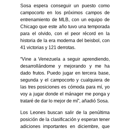
Sosa espera conseguir un puesto como
campocorto en los próximos campos de
entrenamiento de MLB, con un equipo de
Chicago que este año tuvo una temporada
para el olvido, con el peor récord en la
historia de la era moderna del beisbol, con
41 victorias y 121 derrotas.
“Vine a Venezuela a seguir aprendiendo,
desarrollándome y mejorando y me ha
dado frutos. Puedo jugar en tercera base,
segunda y el campocorto y cualquiera de
las tres posiciones es cómoda para mí, yo
voy a jugar donde el mánager me ponga y
trataré de dar lo mejor de mí”, añadió Sosa.
Los Leones buscan salir de la penúltima
posición de la clasificación y esperan tener
adiciones importantes en diciembre, que