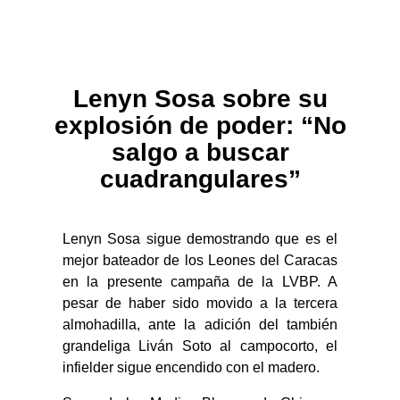
Lenyn Sosa sobre su
explosión de poder: “No
salgo a buscar
cuadrangulares”
Lenyn Sosa sigue demostrando que es el
mejor bateador de los Leones del Caracas
en la presente campaña de la LVBP. A
pesar de haber sido movido a la tercera
almohadilla, ante la adición del también
grandeliga Liván Soto al campocorto, el
infielder sigue encendido con el madero.