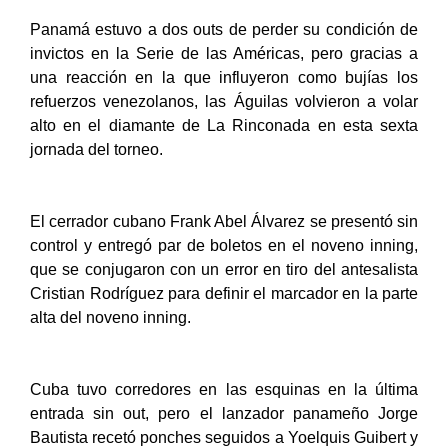
Panamá estuvo a dos outs de perder su condición de
invictos en la Serie de las Américas, pero gracias a
una reacción en la que influyeron como bujías los
refuerzos venezolanos, las Águilas volvieron a volar
alto en el diamante de La Rinconada en esta sexta
jornada del torneo.
El cerrador cubano Frank Abel Álvarez se presentó sin
control y entregó par de boletos en el noveno inning,
que se conjugaron con un error en tiro del antesalista
Cristian Rodríguez para definir el marcador en la parte
alta del noveno inning.
Cuba tuvo corredores en las esquinas en la última
entrada sin out, pero el lanzador panameño Jorge
Bautista recetó ponches seguidos a Yoelquis Guibert y