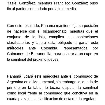
Yasiel González, mientras Francisco González puso
fin al partido con rodado por la intermedia.
Con este resultado, Panamá mantiene fija su posición
de hacerse con el bicampeonato, mientras que el
conjunto de la isla, complica sus aspiraciones
clasificatorias y ahora está obligado a ganar este
miércoles ante Colombia, representados por
Caimanes de Barranquilla, para aspirar a un cupo en
la semifinal del próximo jueves.
Panamá jugará este miércoles ante el combinado de
Argentina en el Monumental, sin embargo, al queda de
primero en la tabla, le tocará disputar la semifinal
como local frente al combinado que concluya en la
cuarta plaza de la clasificación de esta ronda regular.