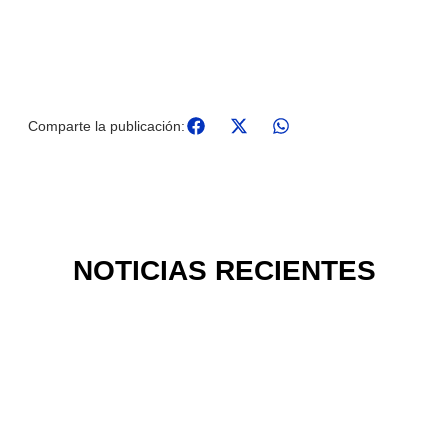
Comparte la publicación:
NOTICIAS RECIENTES