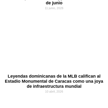
de junio
11 junio, 2026
Leyendas dominicanas de la MLB califican al
Estadio Monumental de Caracas como una joya
de infraestructura mundial
10 abril, 2026