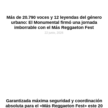
Más de 20.790 voces y 12 leyendas del género
urbano: El Monumental firmó una jornada
imborrable con el Más Reggaeton Fest
22 junio, 2026
Garantizada máxima seguridad y coordinación
absoluta para el «Más Reggaeton Fest» este 20