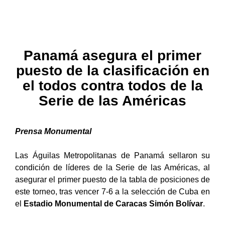
Panamá asegura el primer
puesto de la clasificación en
el todos contra todos de la
Serie de las Américas
Prensa Monumental
Las Águilas Metropolitanas de Panamá sellaron su
condición de líderes de la Serie de las Américas, al
asegurar el primer puesto de la tabla de posiciones de
este torneo, tras vencer 7-6 a la selección de Cuba en
el
Estadio Monumental de Caracas Simón Bolívar
.