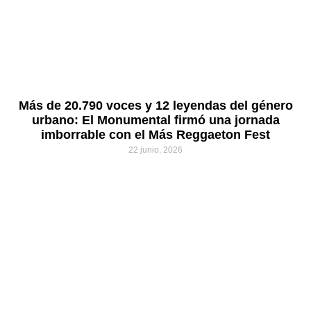
Más de 20.790 voces y 12 leyendas del género
urbano: El Monumental firmó una jornada
imborrable con el Más Reggaeton Fest
22 junio, 2026