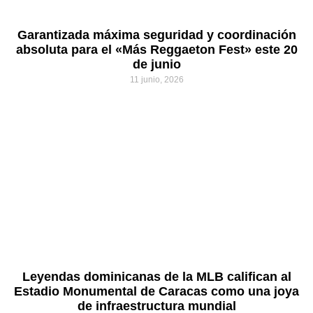
Garantizada máxima seguridad y coordinación
absoluta para el «Más Reggaeton Fest» este 20
de junio
11 junio, 2026
Leyendas dominicanas de la MLB califican al
Estadio Monumental de Caracas como una joya
de infraestructura mundial