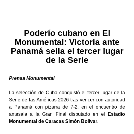
Poderío cubano en El
Monumental: Victoria ante
Panamá sella el tercer lugar
de la Serie
Prensa Monumental
La selección de Cuba conquistó el tercer lugar de la
Serie de las Américas 2026 tras vencer con autoridad
a Panamá con pizarra de 7-2, en el encuentro de
antesala a la Gran Final disputado en el
Estadio
Monumental de Caracas Simón Bolívar
.