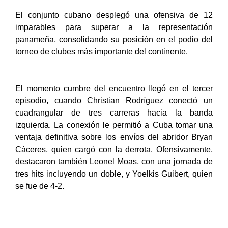
El conjunto cubano desplegó una ofensiva de 12
imparables para superar a la representación
panameña, consolidando su posición en el podio del
torneo de clubes más importante del continente.
El momento cumbre del encuentro llegó en el tercer
episodio, cuando Christian Rodríguez conectó un
cuadrangular de tres carreras hacia la banda
izquierda. La conexión le permitió a Cuba tomar una
ventaja definitiva sobre los envíos del abridor Bryan
Cáceres, quien cargó con la derrota. Ofensivamente,
destacaron también Leonel Moas, con una jornada de
tres hits incluyendo un doble, y Yoelkis Guibert, quien
se fue de 4-2.