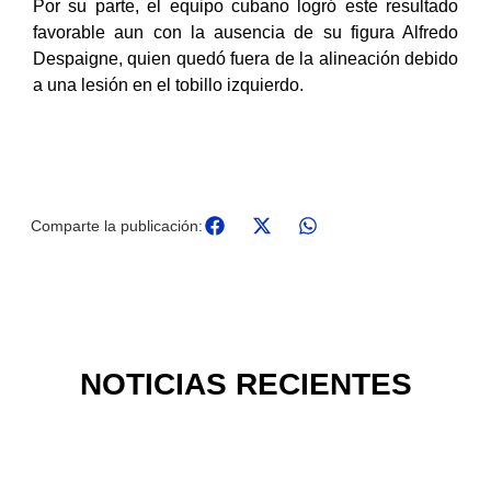
Por su parte, el equipo cubano logró este resultado
favorable aun con la ausencia de su figura Alfredo
Despaigne, quien quedó fuera de la alineación debido
a una lesión en el tobillo izquierdo.
Comparte la publicación:
NOTICIAS RECIENTES