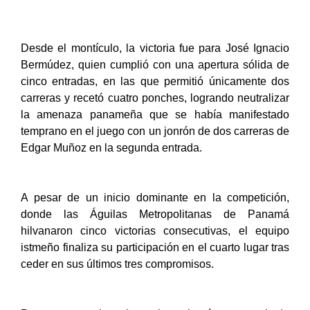
Desde el montículo, la victoria fue para José Ignacio
Bermúdez, quien cumplió con una apertura sólida de
cinco entradas, en las que permitió únicamente dos
carreras y recetó cuatro ponches, logrando neutralizar
la amenaza panameña que se había manifestado
temprano en el juego con un jonrón de dos carreras de
Edgar Muñoz en la segunda entrada.
A pesar de un inicio dominante en la competición,
donde las Águilas Metropolitanas de Panamá
hilvanaron cinco victorias consecutivas, el equipo
istmeño finaliza su participación en el cuarto lugar tras
ceder en sus últimos tres compromisos.