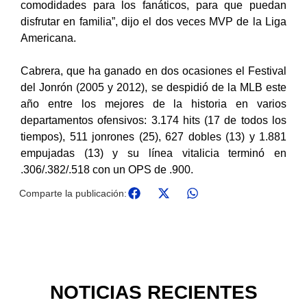
comodidades para los fanáticos, para que puedan
disfrutar en familia”, dijo el dos veces MVP de la Liga
Americana.
Cabrera, que ha ganado en dos ocasiones el Festival
del Jonrón (2005 y 2012), se despidió de la MLB este
año entre los mejores de la historia en varios
departamentos ofensivos: 3.174 hits (17 de todos los
tiempos), 511 jonrones (25), 627 dobles (13) y 1.881
empujadas (13) y su línea vitalicia terminó en
.306/.382/.518 con un OPS de .900.
Comparte la publicación:
NOTICIAS RECIENTES