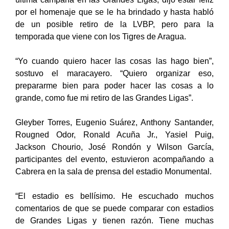
por el homenaje que se le ha brindado y hasta habló
de un posible retiro de la LVBP, pero para la
temporada que viene con los Tigres de Aragua.
“Yo cuando quiero hacer las cosas las hago bien”,
sostuvo el maracayero. “Quiero organizar eso,
prepararme bien para poder hacer las cosas a lo
grande, como fue mi retiro de las Grandes Ligas”.
Gleyber Torres, Eugenio Suárez, Anthony Santander,
Rougned Odor, Ronald Acuña Jr., Yasiel Puig,
Jackson Chourio, José Rondón y Wilson García,
participantes del evento, estuvieron acompañando a
Cabrera en la sala de prensa del estadio Monumental.
“El estadio es bellísimo. He escuchado muchos
comentarios de que se puede comparar con estadios
de Grandes Ligas y tienen razón. Tiene muchas