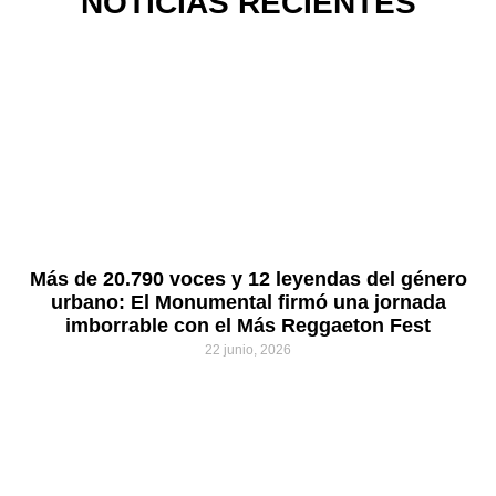
NOTICIAS RECIENTES
Más de 20.790 voces y 12 leyendas del género
urbano: El Monumental firmó una jornada
imborrable con el Más Reggaeton Fest
22 junio, 2026