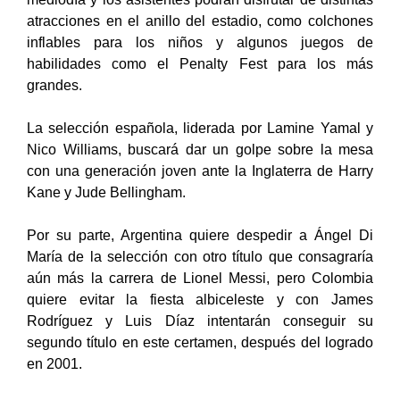
atracciones en el anillo del estadio, como colchones
inflables para los niños y algunos juegos de
habilidades como el Penalty Fest para los más
grandes.
La selección española, liderada por Lamine Yamal y
Nico Williams, buscará dar un golpe sobre la mesa
con una generación joven ante la Inglaterra de Harry
Kane y Jude Bellingham.
Por su parte, Argentina quiere despedir a Ángel Di
María de la selección con otro título que consagraría
aún más la carrera de Lionel Messi, pero Colombia
quiere evitar la fiesta albiceleste y con James
Rodríguez y Luis Díaz intentarán conseguir su
segundo título en este certamen, después del logrado
en 2001.