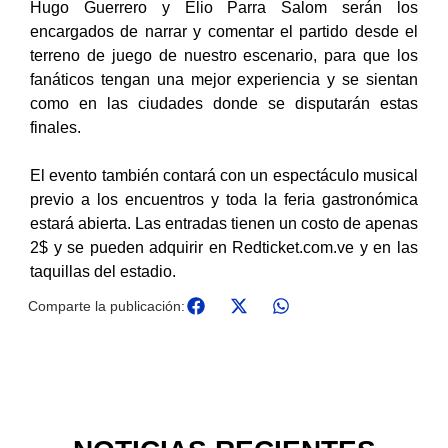
Hugo Guerrero y Elio Parra Salom serán los
encargados de narrar y comentar el partido desde el
terreno de juego de nuestro escenario, para que los
fanáticos tengan una mejor experiencia y se sientan
como en las ciudades donde se disputarán estas
finales.
El evento también contará con un espectáculo musical
previo a los encuentros y toda la feria gastronómica
estará abierta. Las entradas tienen un costo de apenas
2$ y se pueden adquirir en Redticket.com.ve y en las
taquillas del estadio.
Comparte la publicación: