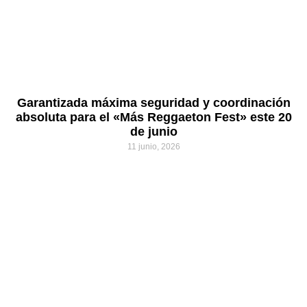
Garantizada máxima seguridad y coordinación
absoluta para el «Más Reggaeton Fest» este 20
de junio
11 junio, 2026