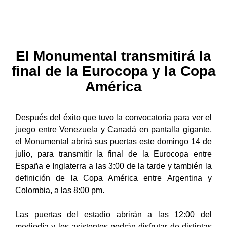
El Monumental transmitirá la
final de la Eurocopa y la Copa
América
Después del éxito que tuvo la convocatoria para ver el
juego entre Venezuela y Canadá en pantalla gigante,
el Monumental abrirá sus puertas este domingo 14 de
julio, para transmitir la final de la Eurocopa entre
España e Inglaterra a las 3:00 de la tarde y también la
definición de la Copa América entre Argentina y
Colombia, a las 8:00 pm.
Las puertas del estadio abrirán a las 12:00 del
mediodía y los asistentes podrán disfrutar de distintas