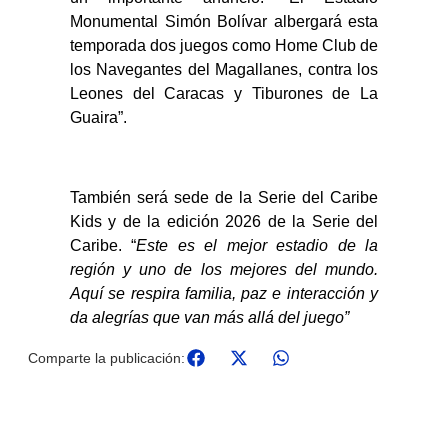
Monumental Simón Bolívar albergará esta
temporada dos juegos como Home Club de
los Navegantes del Magallanes, contra los
Leones del Caracas y Tiburones de La
Guaira”.
También será sede de la Serie del Caribe
Kids y de la edición 2026 de la Serie del
Caribe. “
Este es el mejor estadio de la
región y uno de los mejores del mundo.
Aquí se respira familia, paz e interacción y
da alegrías que van más allá del juego”
Comparte la publicación: