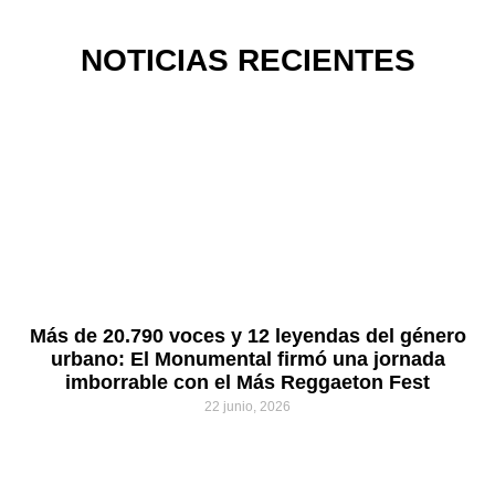
NOTICIAS RECIENTES
Más de 20.790 voces y 12 leyendas del género
urbano: El Monumental firmó una jornada
imborrable con el Más Reggaeton Fest
22 junio, 2026