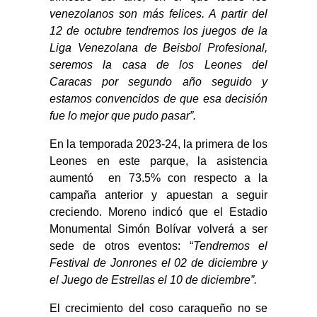
venezolanos son más felices. A partir del
12 de octubre tendremos los juegos de la
Liga Venezolana de Beisbol Profesional,
seremos la casa de los Leones del
Caracas por segundo año seguido y
estamos convencidos de que esa decisión
fue lo mejor que pudo pasar”.
En la temporada 2023-24, la primera de los
Leones en este parque, la asistencia
aumentó en 73.5% con respecto a la
campaña anterior y apuestan a seguir
creciendo. Moreno indicó que el Estadio
Monumental Simón Bolívar volverá a ser
sede de otros eventos: “
Tendremos el
Festival de Jonrones el 02 de diciembre y
el Juego de Estrellas el 10 de diciembre”.
El crecimiento del coso caraqueño no se