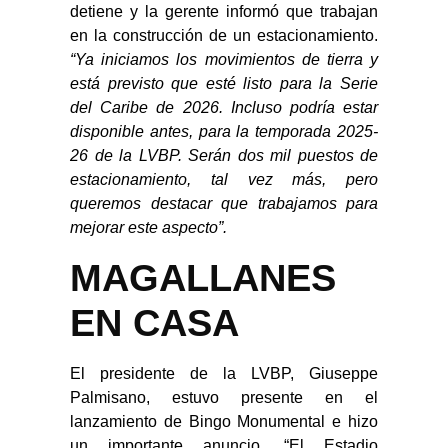
detiene y la gerente informó que trabajan
en la construcción de un estacionamiento.
“Ya iniciamos los movimientos de tierra y
está previsto que esté listo para la Serie
del Caribe de 2026. Incluso podría estar
disponible antes, para la temporada 2025-
26 de la LVBP. Serán dos mil puestos de
estacionamiento, tal vez más, pero
queremos destacar que trabajamos para
mejorar este aspecto”.
MAGALLANES
EN CASA
El presidente de la LVBP, Giuseppe
Palmisano, estuvo presente en el
lanzamiento de Bingo Monumental e hizo
un importante anuncio. “El Estadio