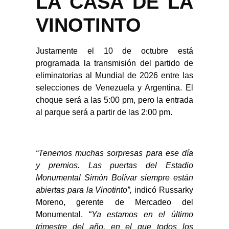
LA CASA DE LA
VINOTINTO
Justamente el 10 de octubre está
programada la transmisión del partido de
eliminatorias al Mundial de 2026 entre las
selecciones de Venezuela y Argentina. El
choque será a las 5:00 pm, pero la entrada
al parque será a partir de las 2:00 pm.
“Tenemos muchas sorpresas para ese día
y premios. Las puertas del Estadio
Monumental Simón Bolívar siempre están
abiertas para la Vinotinto”,
indicó Russarky
Moreno, gerente de Mercadeo del
Monumental. “
Ya estamos en el último
trimestre del año, en el que todos los