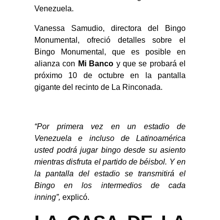
Venezuela.
Vanessa Samudio, directora del Bingo
Monumental, ofreció detalles sobre el
Bingo Monumental, que es posible en
alianza con
Mi Banco
y
que se probará el
próximo 10 de octubre en la pantalla
gigante del recinto de La Rinconada.
“Por primera vez en un estadio de
Venezuela e incluso de Latinoamérica
usted podrá jugar bingo desde su asiento
mientras disfruta el partido de béisbol. Y en
la pantalla del estadio se transmitirá el
Bingo en los intermedios de cada
inning”,
explicó.