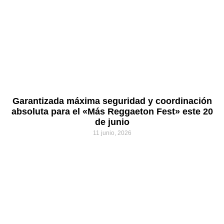
Garantizada máxima seguridad y coordinación
absoluta para el «Más Reggaeton Fest» este 20
de junio
11 junio, 2026