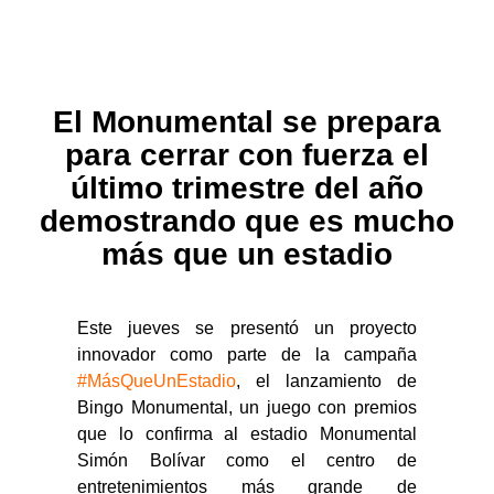
El Monumental se prepara
para cerrar con fuerza el
último trimestre del año
demostrando que es mucho
más que un estadio
Este jueves se presentó un proyecto
innovador como parte de la campaña
#MásQueUnEstadio
, el lanzamiento de
Bingo Monumental, un juego con premios
que lo confirma al estadio Monumental
Simón Bolívar como el centro de
entretenimientos más grande de