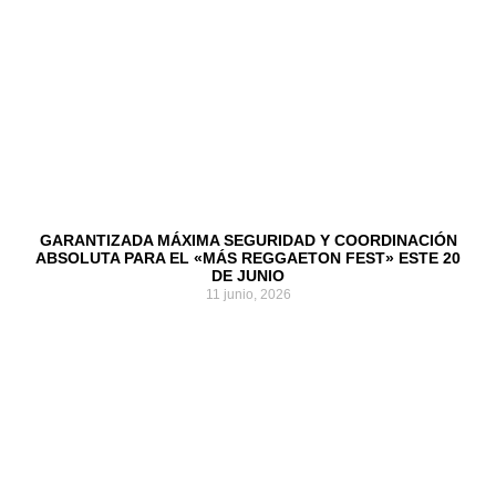
GARANTIZADA MÁXIMA SEGURIDAD Y COORDINACIÓN
ABSOLUTA PARA EL «MÁS REGGAETON FEST» ESTE 20
DE JUNIO
11 junio, 2026