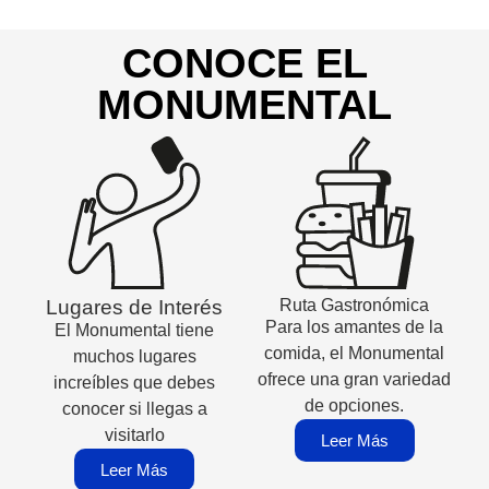
CONOCE EL
MONUMENTAL
Lugares de Interés
Ruta Gastronómica
Para los amantes de la
El Monumental tiene
comida, el Monumental
muchos lugares
ofrece una gran variedad
increíbles que debes
de opciones.
conocer si llegas a
visitarlo
Leer Más
Leer Más