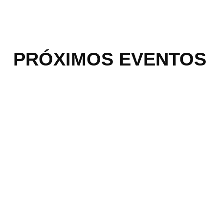
PRÓXIMOS EVENTOS