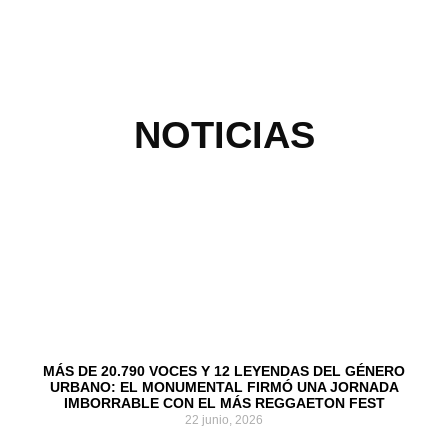
NOTICIAS
MÁS DE 20.790 VOCES Y 12 LEYENDAS DEL GÉNERO
URBANO: EL MONUMENTAL FIRMÓ UNA JORNADA
IMBORRABLE CON EL MÁS REGGAETON FEST
22 junio, 2026