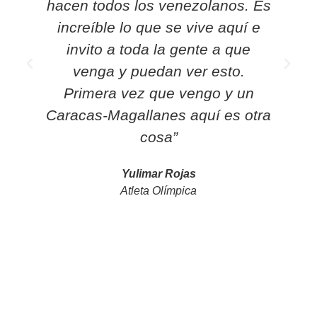
hacen todos los venezolanos. Es
increíble lo que se vive aquí e
invito a toda la gente a que
mo
venga y puedan ver esto.
Primera vez que vengo y un
Caracas-Magallanes aquí es otra
cosa”
Yulimar Rojas
Atleta Olímpica