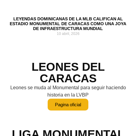
LEYENDAS DOMINICANAS DE LA MLB CALIFICAN AL
ESTADIO MONUMENTAL DE CARACAS COMO UNA JOYA
DE INFRAESTRUCTURA MUNDIAL
10 abril, 2026
LEONES DEL
CARACAS
Leones se muda al Monumental para seguir haciendo
historia en la LVBP
Pagina oficial
LIGA MONUMENTAL