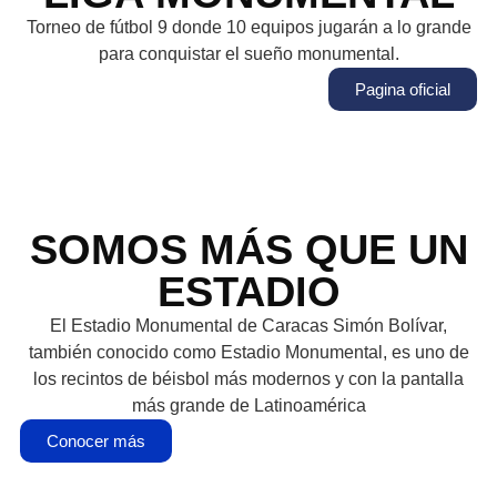
Torneo de fútbol 9 donde 10 equipos jugarán a lo grande
para conquistar el sueño monumental.
Pagina oficial
SOMOS MÁS QUE UN
ESTADIO
El Estadio Monumental de Caracas Simón Bolívar,
también conocido como Estadio Monumental, es uno de
los recintos de béisbol más modernos y con la pantalla
más grande de Latinoamérica
Conocer más