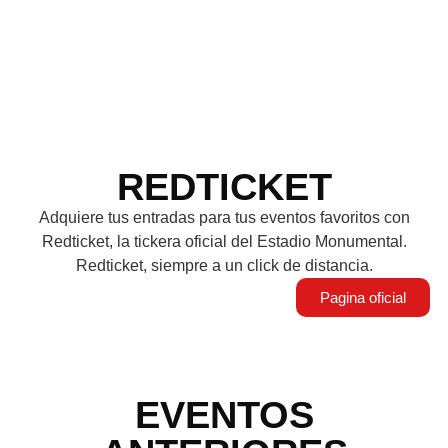
REDTICKET
Adquiere tus entradas para tus eventos favoritos con
Redticket, la tickera oficial del Estadio Monumental.
Redticket, siempre a un click de distancia.
Pagina oficial
EVENTOS